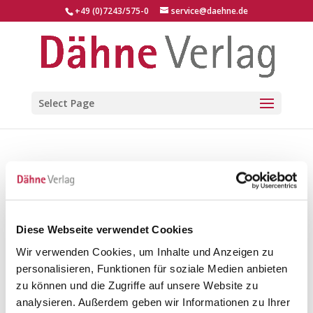
+49 (0)7243/575-0
service@daehne.de
Select Page
Diese Webseite verwendet Cookies
Wir verwenden Cookies, um Inhalte und Anzeigen zu
personalisieren, Funktionen für soziale Medien anbieten
zu können und die Zugriffe auf unsere Website zu
analysieren. Außerdem geben wir Informationen zu Ihrer